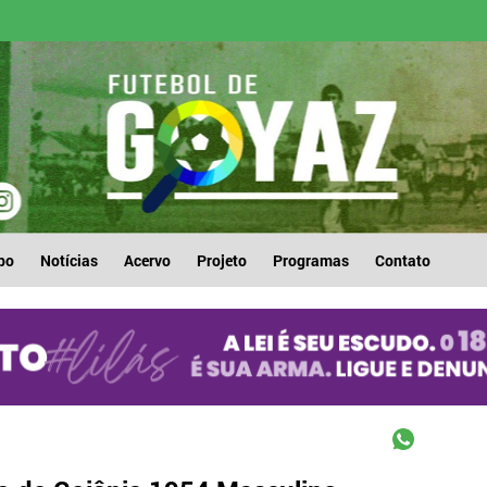
po
Notícias
Acervo
Projeto
Programas
Contato