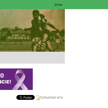
Entrar
Comunicar erro