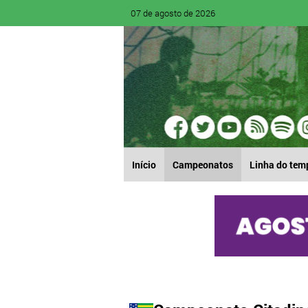
07 de agosto de 2026
Início
Campeonatos
Linha do tem