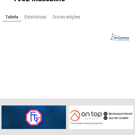
Tabela
Estatísticas
Outras edições