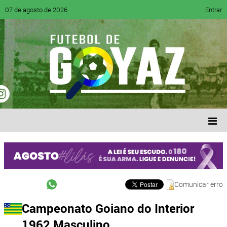
07 de agosto de 2026
Entrar
Comunicar erro
Campeonato Goiano do Interior
1962 Masculino