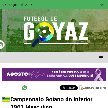
06 de agosto de 2026
Entrar
Comunicar erro
Campeonato Goiano do Interior
1961 Masculino