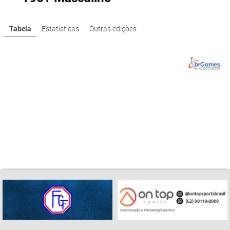
Tabela
Estatísticas
Outras edições