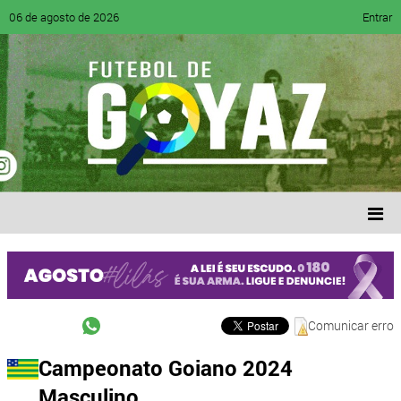
06 de agosto de 2026
Entrar
Comunicar erro
Campeonato Goiano 2024
Masculino