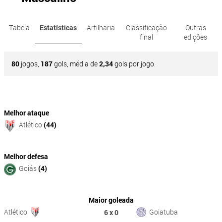
Tabela
Estatísticas
Artilharia
Classificação
Outras
final
edições
80
jogos,
187
gols, média de
2,34
gols por jogo.
Melhor ataque
Atlético
(44)
Melhor defesa
Goiás
(4)
Maior goleada
Atlético
Goiatuba
6 x 0