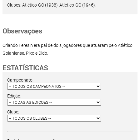
Clubes: Atlético-GO (1938); Atlético-GO (1946).
Observações
Orlando Feresin era pai de dois jogadores que atuaram pelo Atlético
Goianiense, Pixo e Dido.
ESTATÍSTICAS
Campeonato:
Edição:
Clube: