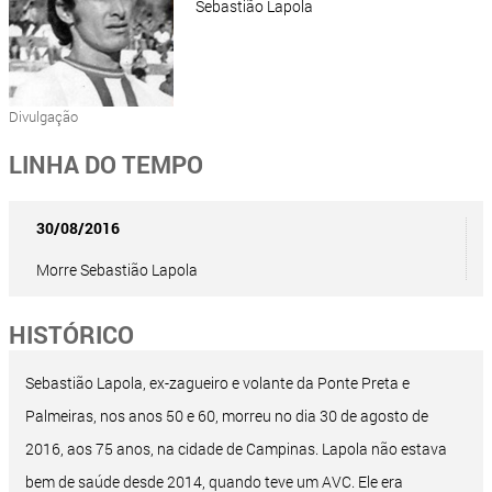
Sebastião Lapola
Divulgação
LINHA DO TEMPO
30/08/2016
Morre Sebastião Lapola
HISTÓRICO
Sebastião Lapola, ex-zagueiro e volante da Ponte Preta e
Palmeiras, nos anos 50 e 60, morreu no dia 30 de agosto de
2016, aos 75 anos, na cidade de Campinas. Lapola não estava
bem de saúde desde 2014, quando teve um AVC. Ele era