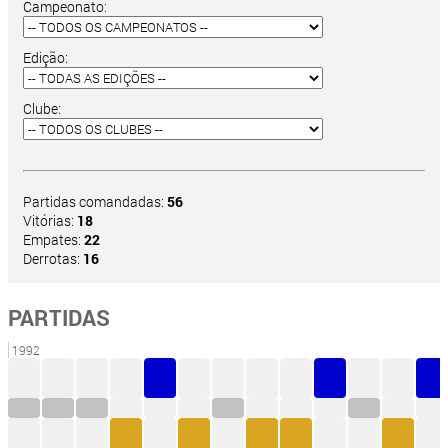
Campeonato:
Edição:
Clube:
Partidas comandadas:
56
Vitórias:
18
Empates:
22
Derrotas:
16
PARTIDAS
1992