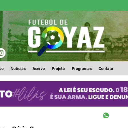
po
Notícias
Acervo
Projeto
Programas
Contato