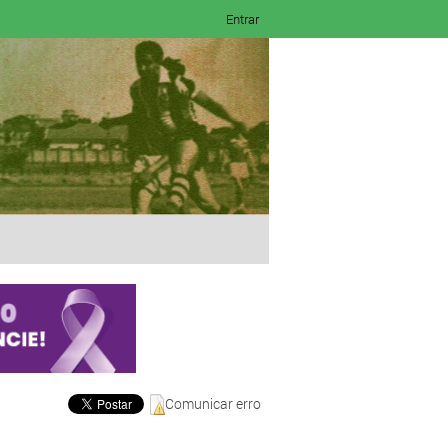
Entrar
Comunicar erro