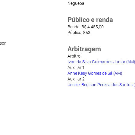
Negueba
Público e renda
Renda: R$ 4.485,00
Público: 853
son
Arbitragem
Árbitro
Ivan da Silva Guimarães Junior (AM)
Auxiliar 1
Anne Kesy Gomes de Sá (AM)
Auxiliar 2
Uesclei Regison Pereira dos Santos 