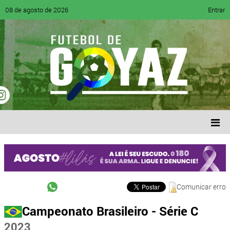
08 de agosto de 2026
Entrar
Comunicar erro
Campeonato Brasileiro - Série C
2023