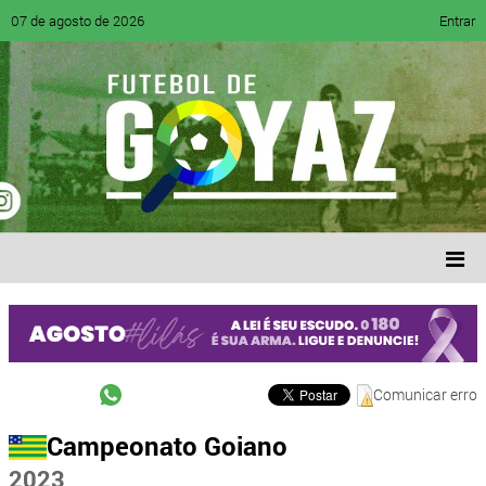
07 de agosto de 2026
Entrar
Comunicar erro
Campeonato Goiano
2023