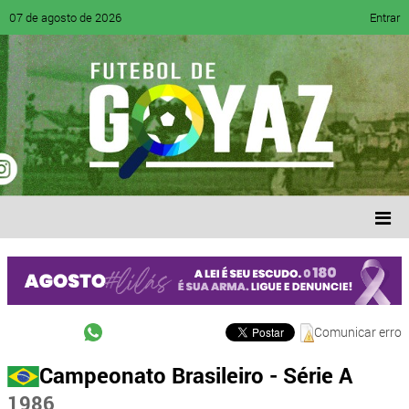
07 de agosto de 2026
Entrar
Comunicar erro
Campeonato Brasileiro - Série A
1986