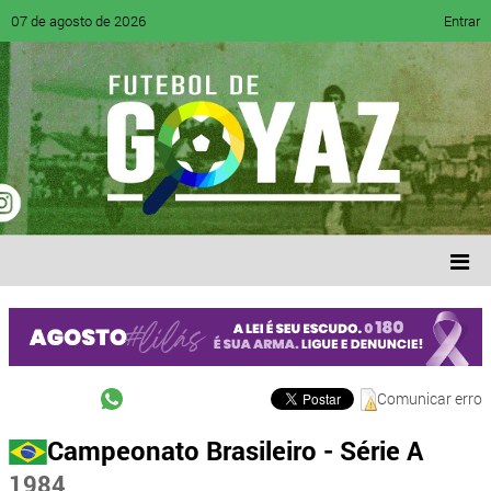
07 de agosto de 2026
Entrar
Comunicar erro
Campeonato Brasileiro - Série A
1984