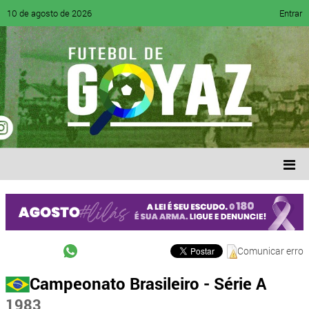
10 de agosto de 2026
Entrar
Comunicar erro
Campeonato Brasileiro - Série A
1983