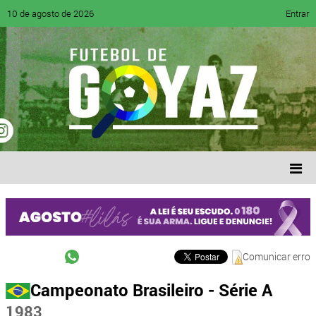
10 de agosto de 2026
Entrar
Comunicar erro
Campeonato Brasileiro - Série A
1983