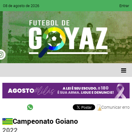
08 de agosto de 2026
Entrar
Comunicar erro
Campeonato Goiano
2022