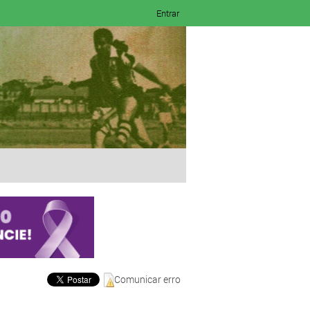
Entrar
Comunicar erro