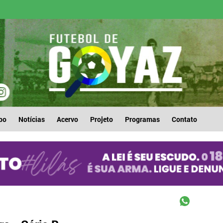
po
Notícias
Acervo
Projeto
Programas
Contato