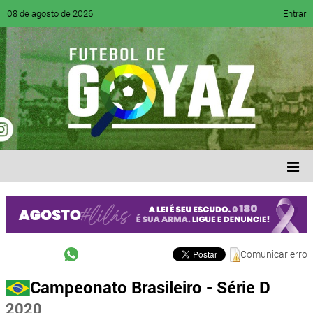
08 de agosto de 2026
Entrar
Comunicar erro
Campeonato Brasileiro - Série D
2020