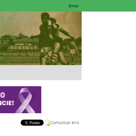
Entrar
Comunicar erro