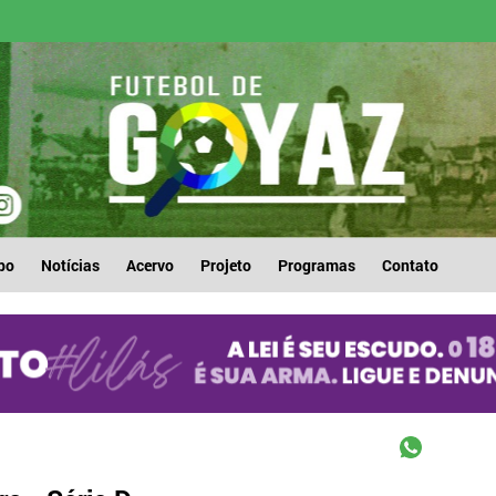
po
Notícias
Acervo
Projeto
Programas
Contato