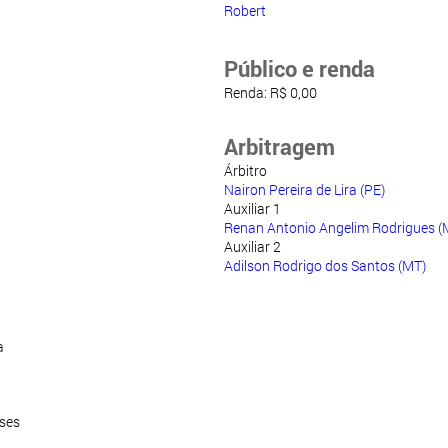
Robert
Público e renda
Renda: R$ 0,00
Arbitragem
Árbitro
Nairon Pereira de Lira (PE)
Auxiliar 1
Renan Antonio Angelim Rodrigues (
Auxiliar 2
Adilson Rodrigo dos Santos (MT)
a
sses