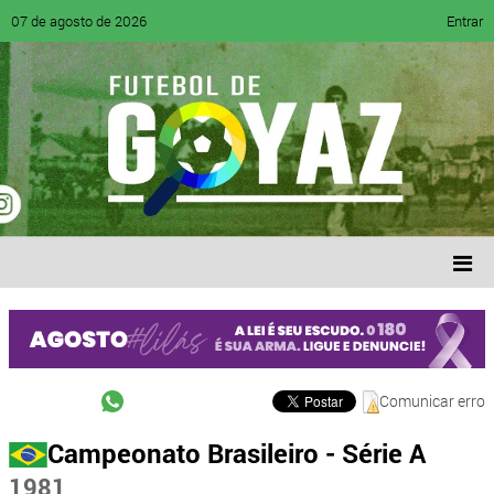
07 de agosto de 2026
Entrar
Comunicar erro
Campeonato Brasileiro - Série A
1981