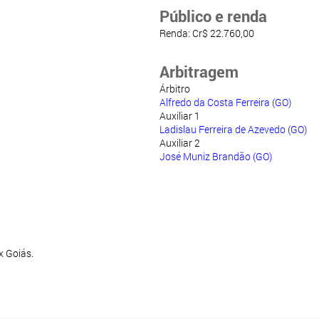
Público e renda
Renda: Cr$ 22.760,00
Arbitragem
Árbitro
Alfredo da Costa Ferreira (GO)
Auxiliar 1
Ladislau Ferreira de Azevedo (GO)
Auxiliar 2
José Muniz Brandão (GO)
x Goiás.