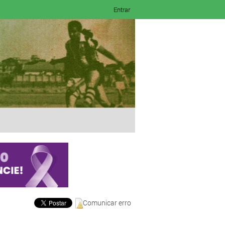
Entrar
Comunicar erro