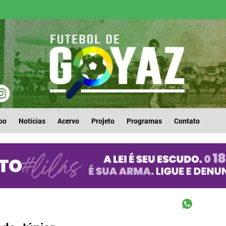
po
Notícias
Acervo
Projeto
Programas
Contato