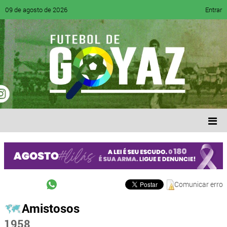
09 de agosto de 2026
Entrar
Comunicar erro
Amistosos
1958