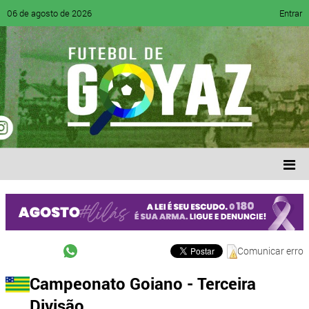
06 de agosto de 2026
Entrar
Comunicar erro
Campeonato Goiano - Terceira
Divisão