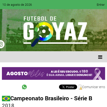
10 de agosto de 2026
Entrar
Comunicar erro
Campeonato Brasileiro - Série B
2018