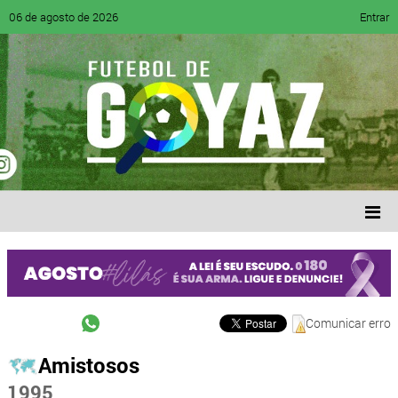
06 de agosto de 2026
Entrar
Comunicar erro
Amistosos
1995