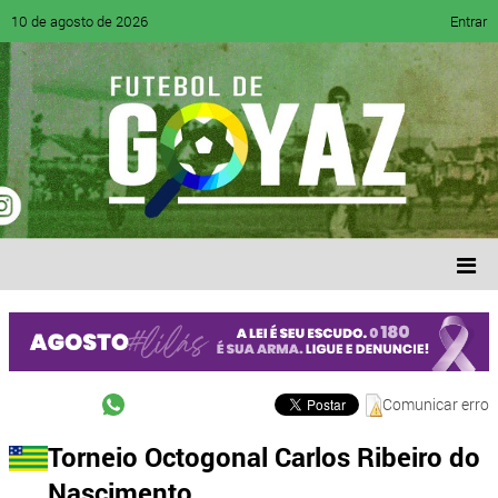
10 de agosto de 2026
Entrar
Comunicar erro
Torneio Octogonal Carlos Ribeiro do
Nascimento