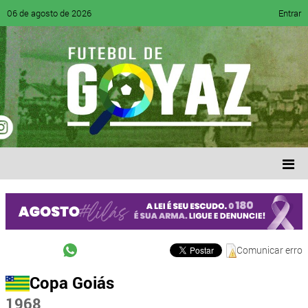
06 de agosto de 2026
Entrar
Comunicar erro
Copa Goiás
1968