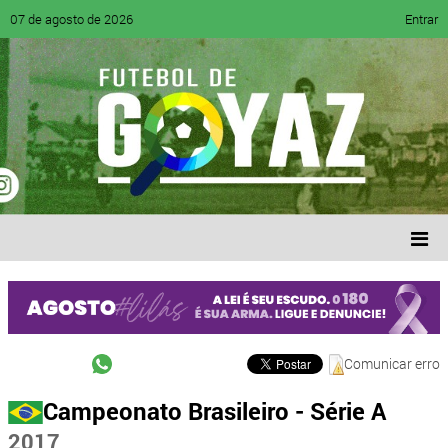
07 de agosto de 2026
Entrar
Comunicar erro
Campeonato Brasileiro - Série A
2017