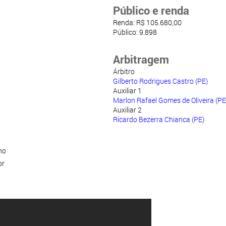
Público e renda
Renda: R$ 105.680,00
Público: 9.898
Arbitragem
Árbitro
Gilberto Rodrigues Castro (PE)
Auxiliar 1
Marlon Rafael Gomes de Oliveira (PE
Auxiliar 2
Ricardo Bezerra Chianca (PE)
ho
or