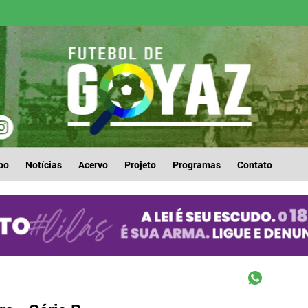
po
Notícias
Acervo
Projeto
Programas
Contato