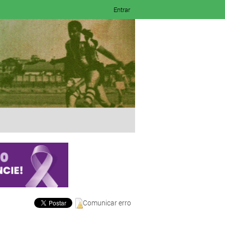
Entrar
Comunicar erro