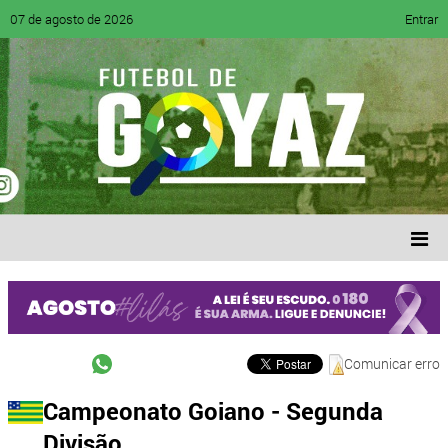
07 de agosto de 2026
Entrar
Comunicar erro
Campeonato Goiano - Segunda
Divisão