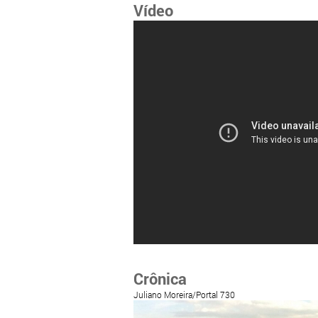
Vídeo
Crônica
Juliano Moreira/Portal 730