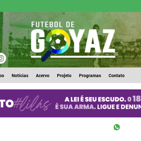
po
Notícias
Acervo
Projeto
Programas
Contato