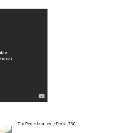
Por Pedro Marinho / Portal 730