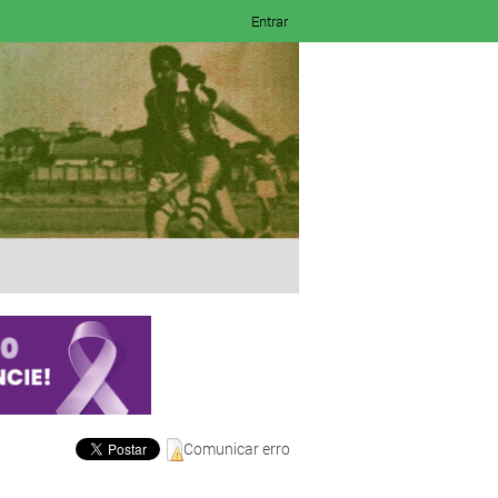
Entrar
Comunicar erro