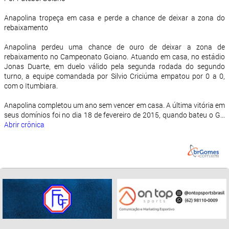
Anapolina tropeça em casa e perde a chance de deixar a zona do
rebaixamento
Anapolina perdeu uma chance de ouro de deixar a zona de
rebaixamento no Campeonato Goiano. Atuando em casa, no estádio
Jonas Duarte, em duelo válido pela segunda rodada do segundo
turno, a equipe comandada por Silvio Criciúma empatou por 0 a 0,
com o Itumbiara.
Anapolina completou um ano sem vencer em casa. A última vitória em
seus domínios foi no dia 18 de fevereiro de 2015, quando bateu o G...
Abrir crônica