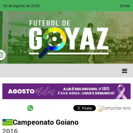
06 de agosto de 2026
Entrar
Comunicar erro
Campeonato Goiano
2016