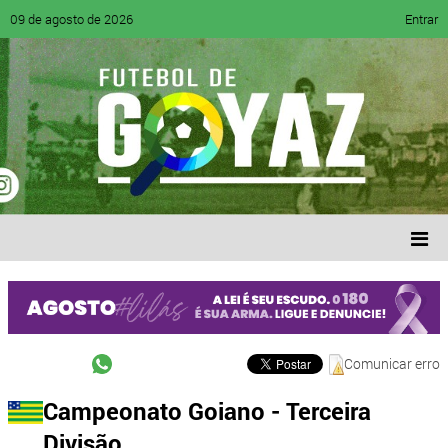
09 de agosto de 2026
Entrar
Comunicar erro
Campeonato Goiano - Terceira
Divisão