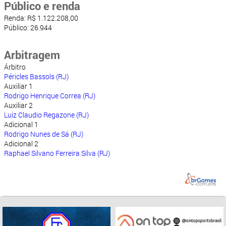
Público e renda
Renda: R$ 1.122.208,00
Público: 26.944
Arbitragem
Árbitro
Péricles Bassols (RJ)
Auxiliar 1
Rodrigo Henrique Correa (RJ)
Auxiliar 2
Luiz Claudio Regazone (RJ)
Adicional 1
Rodrigo Nunes de Sá (RJ)
Adicional 2
Raphael Silvano Ferreira Silva (RJ)