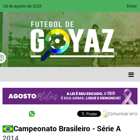
08 de agosto de 2026
Entrar
Comunicar erro
Campeonato Brasileiro - Série A
2014