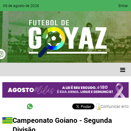
06 de agosto de 2026
Entrar
Comunicar erro
Campeonato Goiano - Segunda
Divisão