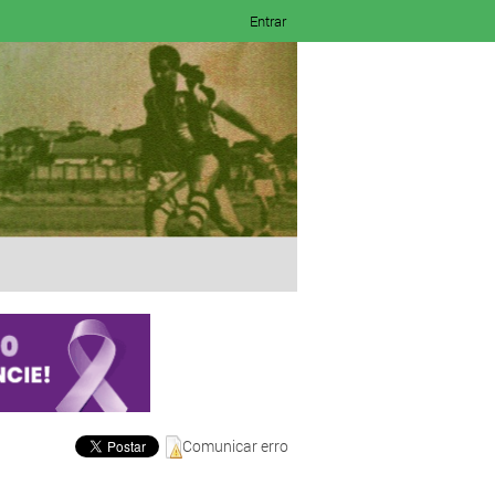
Entrar
Comunicar erro