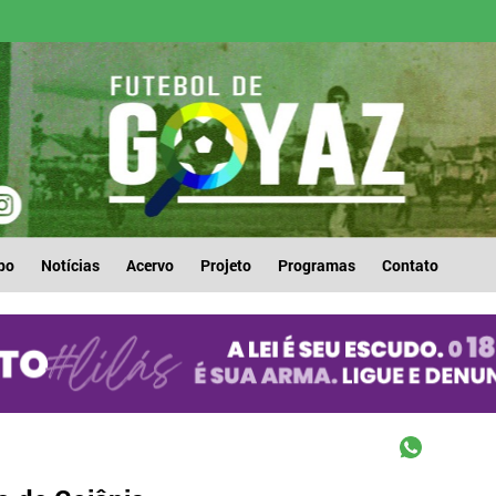
po
Notícias
Acervo
Projeto
Programas
Contato