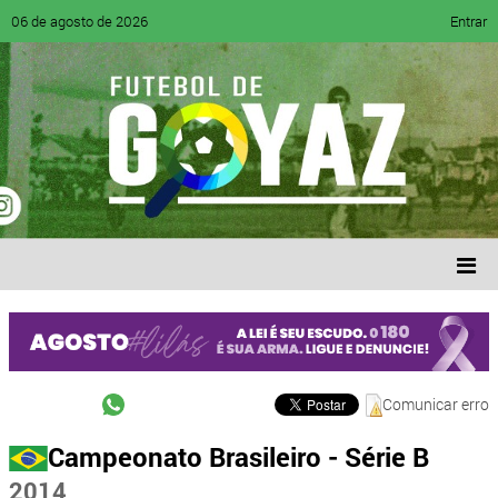
06 de agosto de 2026
Entrar
Comunicar erro
Campeonato Brasileiro - Série B
2014