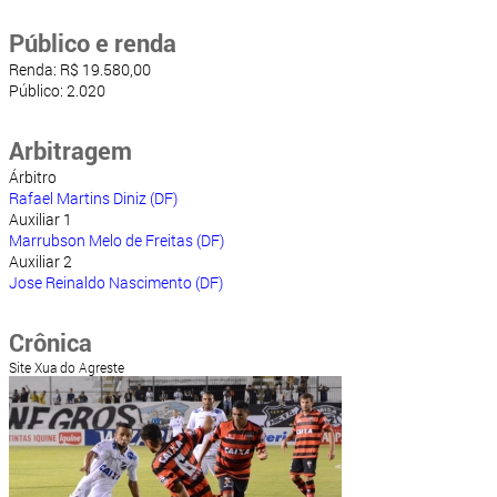
Público e renda
Renda: R$ 19.580,00
Público: 2.020
Arbitragem
Árbitro
Rafael Martins Diniz (DF)
Auxiliar 1
Marrubson Melo de Freitas (DF)
Auxiliar 2
Jose Reinaldo Nascimento (DF)
Crônica
Site Xua do Agreste