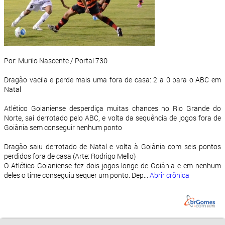
Por: Murilo Nascente / Portal 730
Dragão vacila e perde mais uma fora de casa: 2 a 0 para o ABC em
Natal
Atlético Goianiense desperdiça muitas chances no Rio Grande do
Norte, sai derrotado pelo ABC, e volta da sequência de jogos fora de
Goiânia sem conseguir nenhum ponto
Dragão saiu derrotado de Natal e volta à Goiânia com seis pontos
perdidos fora de casa (Arte: Rodrigo Mello)
O Atlético Goianiense fez dois jogos longe de Goiânia e em nenhum
deles o time conseguiu sequer um ponto. Dep...
Abrir crônica