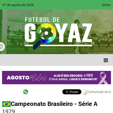
07 de agosto de 2026
Entrar
Comunicar erro
Campeonato Brasileiro - Série A
1979