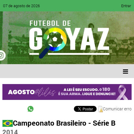
07 de agosto de 2026
Entrar
Comunicar erro
Campeonato Brasileiro - Série B
2014