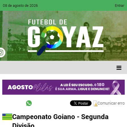
08 de agosto de 2026
Entrar
Comunicar erro
Campeonato Goiano - Segunda
Divisão