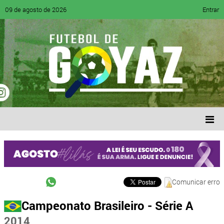
09 de agosto de 2026
Entrar
Comunicar erro
Campeonato Brasileiro - Série A
2014