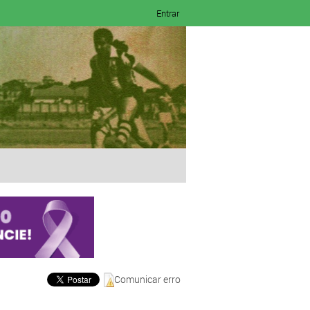
Entrar
Comunicar erro