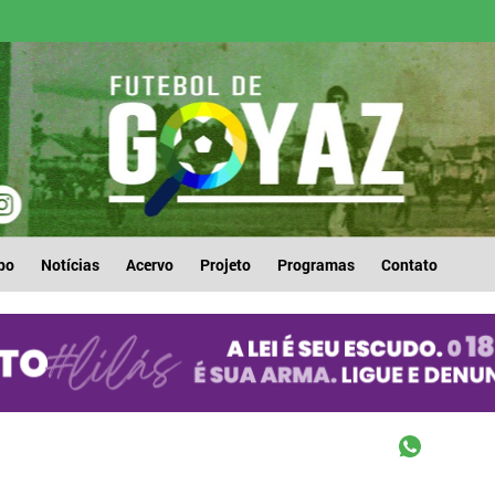
po
Notícias
Acervo
Projeto
Programas
Contato