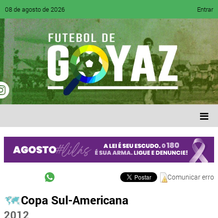
08 de agosto de 2026
Entrar
Comunicar erro
Copa Sul-Americana
2012