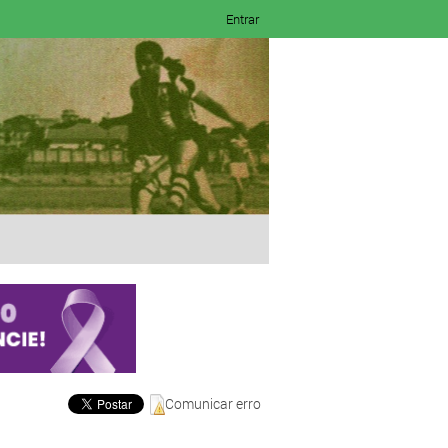
Entrar
Comunicar erro