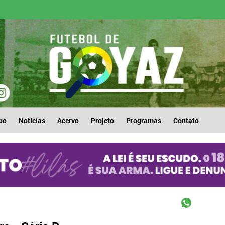
po
Notícias
Acervo
Projeto
Programas
Contato