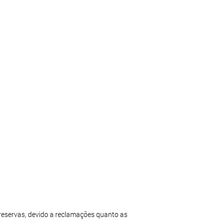
reservas, devido a reclamações quanto as