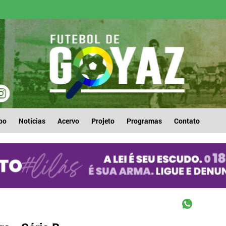
po
Notícias
Acervo
Projeto
Programas
Contato