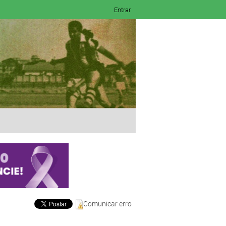
Entrar
Comunicar erro