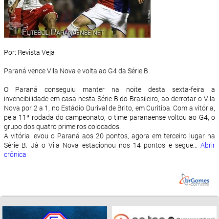
Por: Revista Veja
Paraná vence Vila Nova e volta ao G4 da Série B
O Paraná conseguiu manter na noite desta sexta-feira a
invencibilidade em casa nesta Série B do Brasileiro, ao derrotar o Vila
Nova por 2 a 1, no Estádio Durival de Brito, em Curitiba. Com a vitória,
pela 11ª rodada do campeonato, o time paranaense voltou ao G4, o
grupo dos quatro primeiros colocados.
A vitória levou o Paraná aos 20 pontos, agora em terceiro lugar na
Série B. Já o Vila Nova estacionou nos 14 pontos e segue...
Abrir
crônica