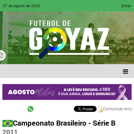
07 de agosto de 2026
Entrar
Comunicar erro
Campeonato Brasileiro - Série B
2011