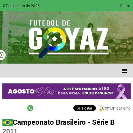
07 de agosto de 2026
Entrar
Comunicar erro
Campeonato Brasileiro - Série B
2011