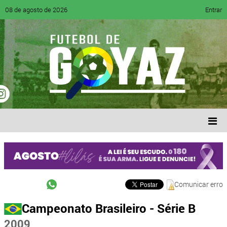
08 de agosto de 2026
Entrar
Comunicar erro
Campeonato Brasileiro - Série B
2009