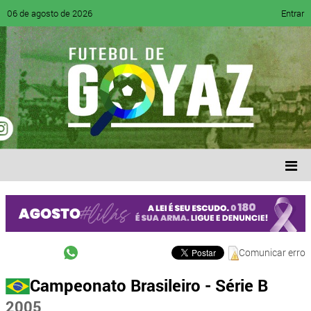
06 de agosto de 2026
Entrar
Comunicar erro
Campeonato Brasileiro - Série B
2005