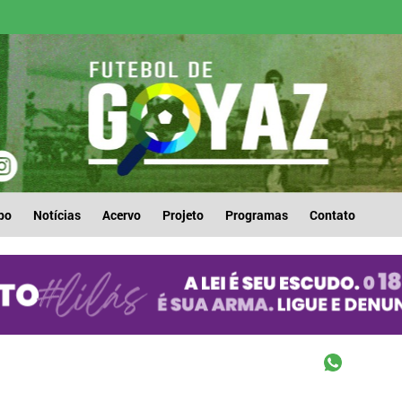
po
Notícias
Acervo
Projeto
Programas
Contato