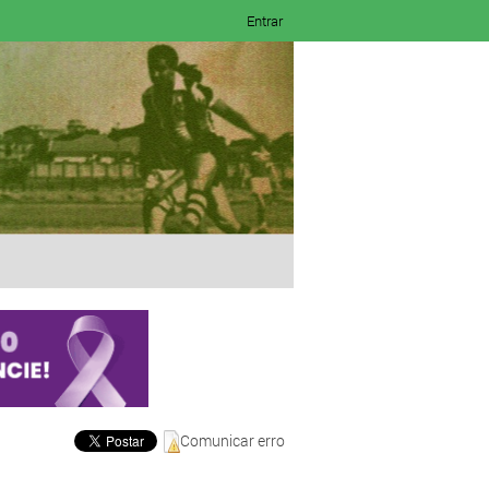
Entrar
Comunicar erro