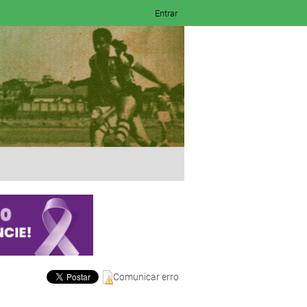
Entrar
Comunicar erro