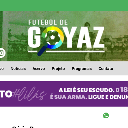
po
Notícias
Acervo
Projeto
Programas
Contato