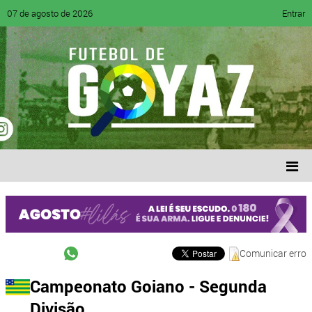
07 de agosto de 2026
Entrar
Comunicar erro
Campeonato Goiano - Segunda
Divisão